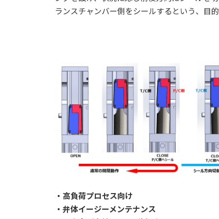
ランスチャンバー側をシールするという、目的
・高負荷プロセス向け
・弁体イージーメンテナンス