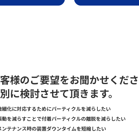
客様のご要望をお聞かせくださ
別に検討させて頂きます。
微細化に対応するためにパーティクルを減らしたい
振動を減らすことで付着パーティクルの離脱を減らしたい
メンテナンス時の装置ダウンタイムを短縮したい