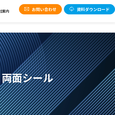
お問い合わせ
資料ダウンロード
社案内
 両面シール