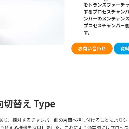
をトランスファーチ
するプロセスチャンバ
ンバーのメンテナン
プロセスチャンバー側の弁
す。
お問い合わせ
資
切替え Type
あり、相対するチャンバー側の片面へ押し付けることによりシ
り替える機構を採用しました。これにより通常時にはプロセス