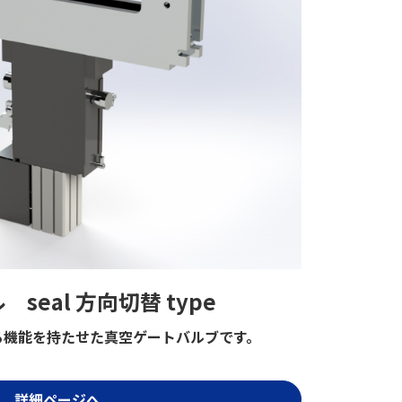
seal 方向切替 type
に更なる機能を持たせた真空ゲートバルブです。
詳細ページへ