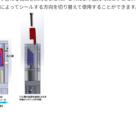
によってシールする方向を切り替えて使用することができます