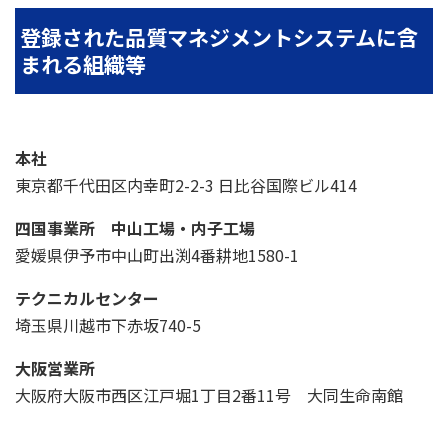
登録された品質マネジメントシステムに含
まれる組織等
本社
東京都千代田区内幸町2-2-3 日比谷国際ビル414
四国事業所 中山工場・内子工場
愛媛県伊予市中山町出渕4番耕地1580-1
テクニカルセンター
埼玉県川越市下赤坂740-5
大阪営業所
大阪府大阪市西区江戸堀1丁目2番11号 大同生命南館