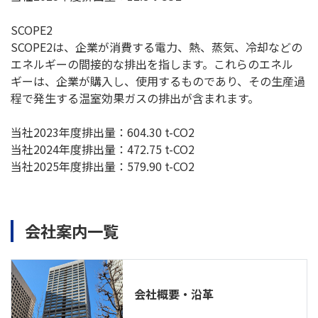
SCOPE2
SCOPE2は、企業が消費する電力、熱、蒸気、冷却などの
エネルギーの間接的な排出を指します。これらのエネル
ギーは、企業が購入し、使用するものであり、その生産過
程で発生する温室効果ガスの排出が含まれます。
当社2023年度排出量：604.30 t-CO2
当社2024年度排出量：472.75 t-CO2
当社2025年度排出量：579.90 t-CO2
会社案内一覧
会社概要・沿革