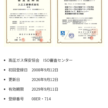
高圧ガス保安協会 ISO審査センター
初回登録日 2008年9月12日
更新日 2026年9月12日
有効期限 2029年9月11日
登録番号 08ER・714