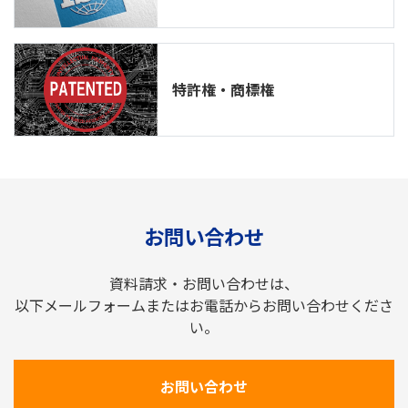
特許権・商標権
お問い合わせ
資料請求・お問い合わせは、
以下メールフォームまたはお電話からお問い合わせくださ
い。
お問い合わせ