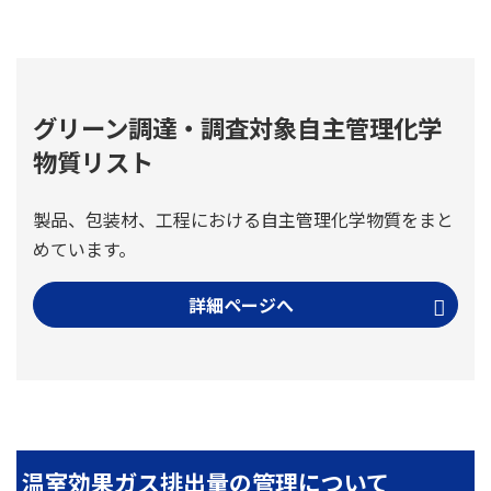
グリーン調達・調査対象自主管理化学
物質リスト
製品、包装材、工程における自主管理化学物質をまと
めています。
詳細ページへ
温室効果ガス排出量の管理について