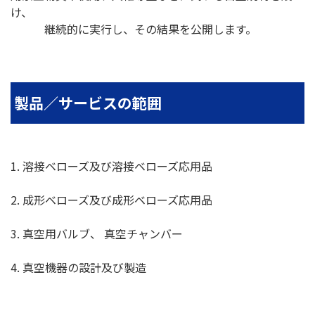
け、
継続的に実行し、その結果を公開します。
製品／サービスの範囲
1. 溶接ベローズ及び溶接ベローズ応用品
2. 成形ベローズ及び成形ベローズ応用品
3. 真空用バルブ、 真空チャンバー
4. 真空機器の設計及び製造