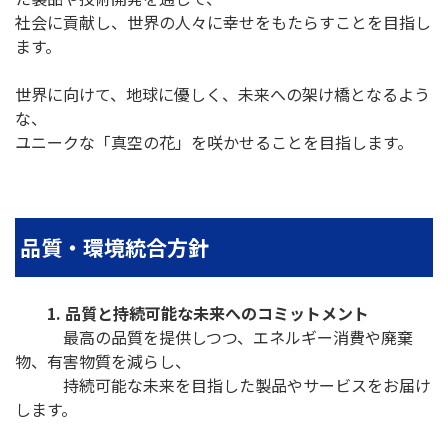
社会に貢献し、世界の人々に幸せをもたらすことを目指し
ます。
世界に向けて、地球に優しく、未来への架け橋となるよう
な、
ユニークな「真空の花」を咲かせることを目指します。
品質・環境統合方針
1. 品質と持続可能な未来へのコミットメント
最高の品質を提供しつつ、エネルギー消費や廃棄
物、有害物質を減らし、
持続可能な未来を目指した製品やサービスをお届け
します。