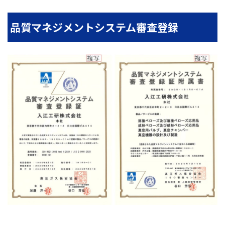
品質マネジメントシステム審査登録