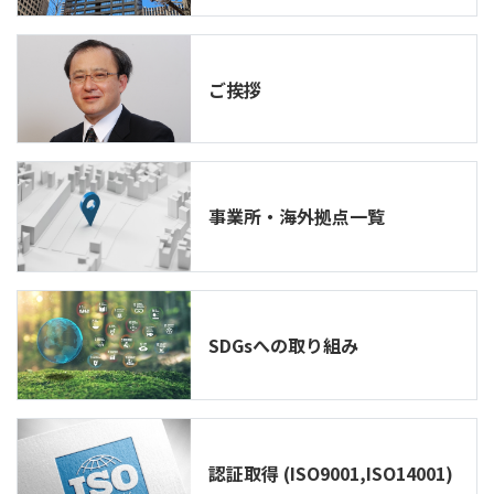
ご挨拶
事業所・海外拠点一覧
SDGsへの取り組み
認証取得 (ISO9001,ISO14001)