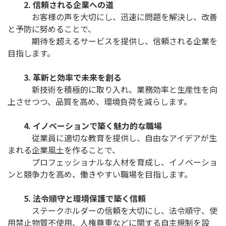
2. 信頼される企業への道
お客様の声を大切にし、迅速に問題を解決し、改善
と予防に努めることで、
期待を超えるサービスを提供し、信頼される企業を
目指します。
3. 革新と効率で未来を創る
新技術を積極的に取り入れ、業務効率と生産性を向
上させつつ、品質を高め、環境負荷を減らします。
4. イノベーションで築く魅力的な職場
従業員に適切な教育を提供し、自由なアイデアが生
まれる企業風土を作ることで、
プロフェッショナルな人材を育成し、イノベーショ
ンと競争力を高め、働きやすい職場を目指します。
5. 法令順守と環境保護で築く信頼
ステークホルダーの信頼を大切にし、法令順守、使
用禁止物質不使用、人権尊重などに関する自主規制を設