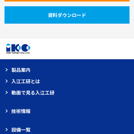
資料ダウンロード
製品案内
入江工研とは
動画で見る入江工研
技術情報
設備一覧