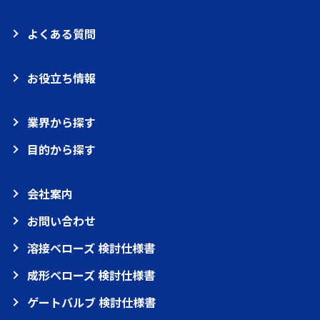
よくある質問
お役立ち情報
業界から探す
目的から探す
会社案内
お問い合わせ
溶接ベローズ 検討仕様書
成形ベローズ 検討仕様書
ゲートバルブ 検討仕様書