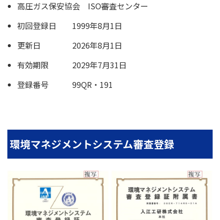
高圧ガス保安協会 ISO審査センター
初回登録日 1999年8月1日
更新日 2026年8月1日
有効期限 2029年7月31日
登録番号 99QR・191
環境マネジメントシステム審査登録