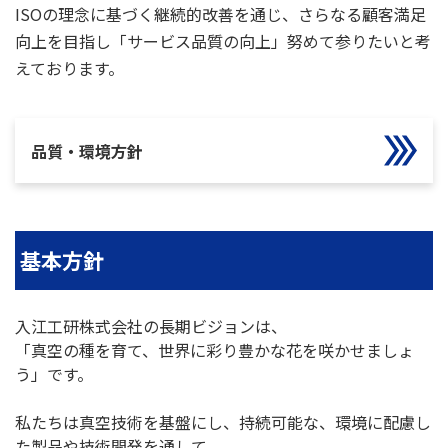
ISOの理念に基づく継続的改善を通じ、さらなる顧客満足
向上を目指し「サービス品質の向上」努めて参りたいと考
えております。
品質・環境方針
基本方針
入江工研株式会社の長期ビジョンは、
「真空の種を育て、世界に彩り豊かな花を咲かせましょ
う」です。
私たちは真空技術を基盤にし、持続可能な、環境に配慮し
た製品や技術開発を通して、