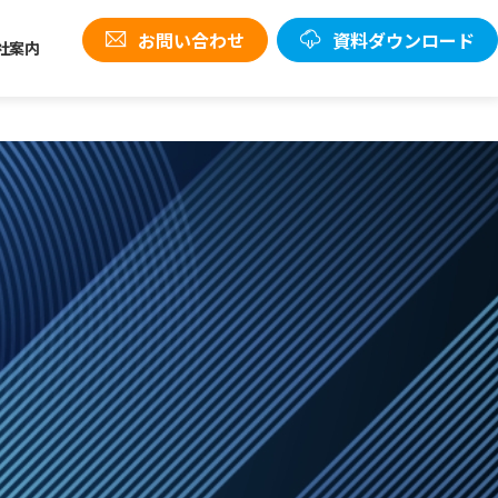
お問い合わせ
資料ダウンロード
社案内