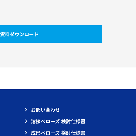
資料ダウンロード
お問い合わせ
溶接ベローズ 検討仕様書
成形ベローズ 検討仕様書