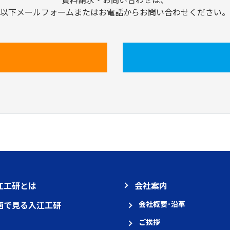
以下メールフォームまたはお電話からお問い合わせください。
江工研とは
会社案内
画で見る入江工研
会社概要･沿革
ご挨拶