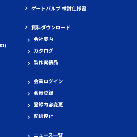
ゲートバルブ 検討仕様書
資料ダウンロード
会社案内
01)
カタログ
製作実績品
会員ログイン
会員登録
登録内容変更
配信停止
ニュース一覧