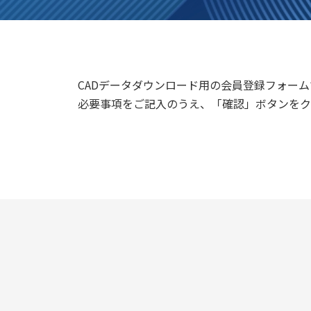
CADデータダウンロード用の会員登録フォーム
必要事項をご記入のうえ、「確認」ボタンをク