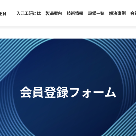
EN
入江工研とは
製品案内
技術情報
設備一覧
解決事例
会
会員登録フォーム