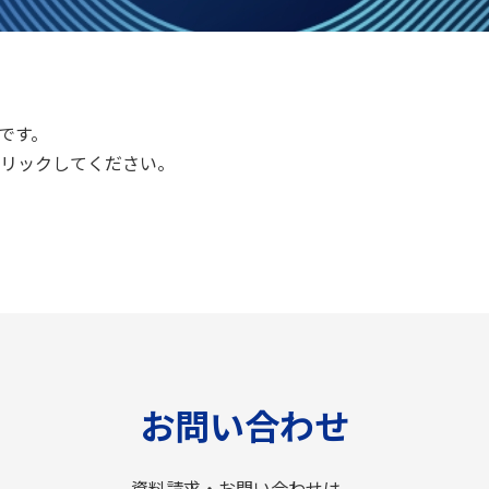
です。
リックしてください。
お問い合わせ
資料請求・お問い合わせは、