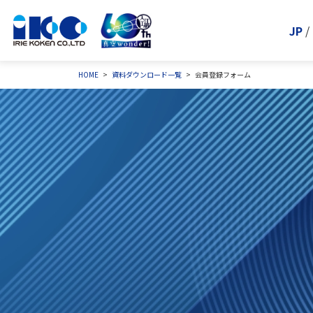
JP
/
HOME
資料ダウンロード一覧
会員登録フォーム