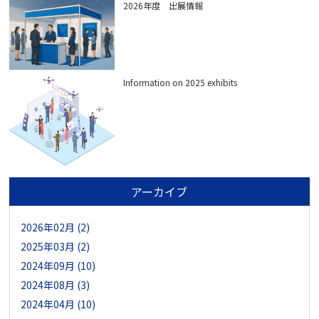
2026年度 出展情報
Information on 2025 exhibits
アーカイブ
2026年02月 (2)
2025年03月 (2)
2024年09月 (10)
2024年08月 (3)
2024年04月 (10)