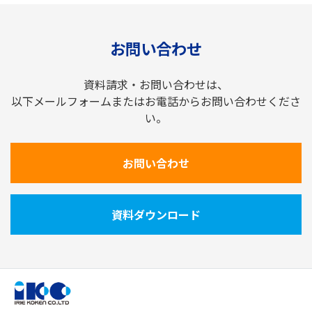
お問い合わせ
資料請求・お問い合わせは、
以下メールフォームまたはお電話からお問い合わせくださ
い。
お問い合わせ
資料ダウンロード