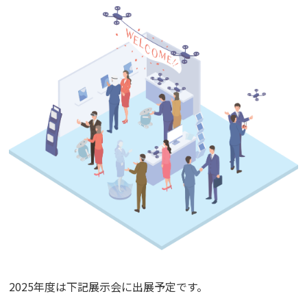
2025年度は下記展示会に出展予定です。