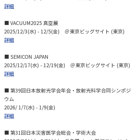
詳細
■ VACUUM2025 真空展
2025/12/3(水) - 12/5(金) ＠東京ビッグサイト (東京)
詳細
■ SEMICON JAPAN
2025/12/17(水) - 12/19(金) ＠東京ビッグサイト (東京)
詳細
■ 第39回日本放射光学会年会・放射光科学合同シンポジ
ウム
2026/ 1/7(水) - 1/9(金)
詳細
■ 第31回日本災害医学会総会・学術大会