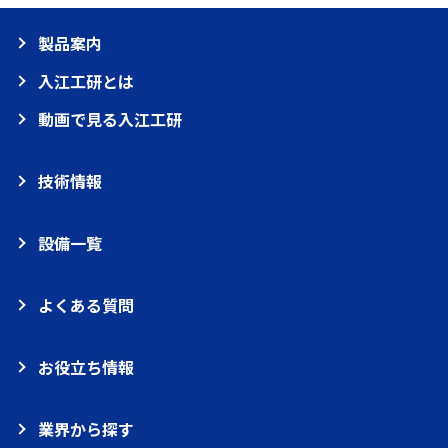
製品案内
入江工研とは
動画で見る入江工研
技術情報
設備一覧
よくある質問
お役立ち情報
業界から探す