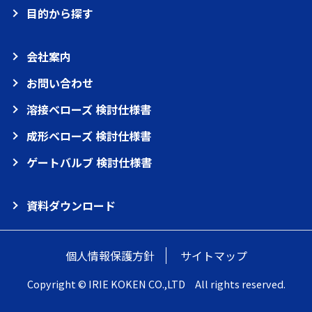
目的から探す
会社案内
お問い合わせ
溶接ベローズ 検討仕様書
成形ベローズ 検討仕様書
ゲートバルブ 検討仕様書
資料ダウンロード
個人情報保護方針
サイトマップ
Copyright © IRIE KOKEN CO.,LTD All rights reserved.