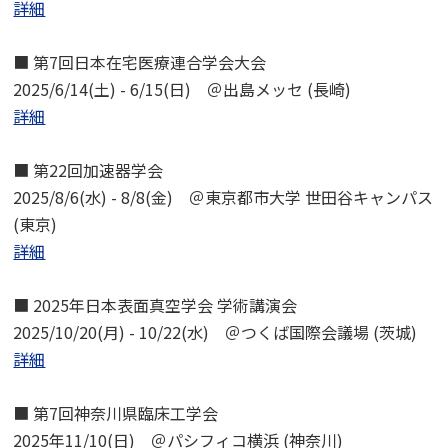
詳細
■ 第7回日本在宅医療連合学会大会
2025/6/14(土) - 6/15(日) ＠出島メッセ (長崎)
詳細
■ 第22回加速器学会
2025/8/6(水) - 8/8(金) ＠東京都市大学 世田谷キャンパス
(東京)
詳細
■ 2025年日本表面真空学会 学術講演会
2025/10/20(月) - 10/22(水) ＠つくば国際会議場 (茨城)
詳細
■ 第7回神奈川県臨床工学会
2025年11/10(日) ＠パシフィコ横浜 (神奈川)